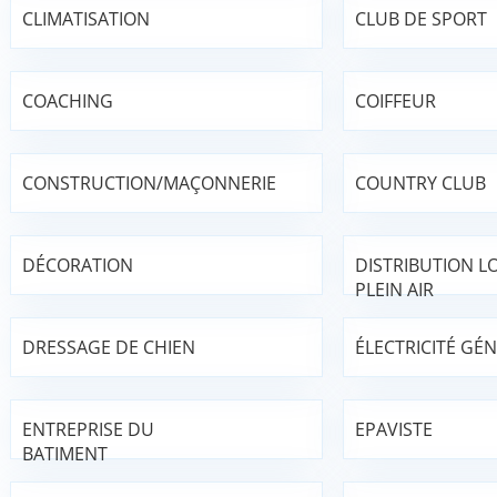
CLIMATISATION
CLUB DE SPORT
COACHING
COIFFEUR
CONSTRUCTION/MAÇONNERIE
COUNTRY CLUB
DÉCORATION
DISTRIBUTION LO
PLEIN AIR
DRESSAGE DE CHIEN
ÉLECTRICITÉ GÉ
ENTREPRISE DU
EPAVISTE
BATIMENT