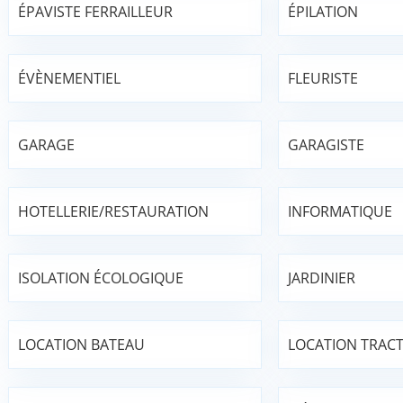
ÉPAVISTE FERRAILLEUR
ÉPILATION
ÉVÈNEMENTIEL
FLEURISTE
GARAGE
GARAGISTE
HOTELLERIE/RESTAURATION
INFORMATIQUE
ISOLATION ÉCOLOGIQUE
JARDINIER
LOCATION BATEAU
LOCATION TRAC