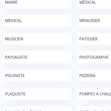
MAIRIE
MÉDICAL
MÉDICAL
MENUISIER
MUSICIEN
PATISSIER
PAYSAGISTE
PHOTOGRAPHE
PISCINISTE
PIZZERIA
PLAQUISTE
POMPES À CHAL