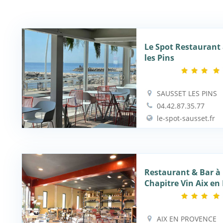
Le Spot Restaurant
les Pins
SAUSSET LES PINS
04.42.87.35.77
le-spot-sausset.fr
Restaurant & Bar à 
Chapitre Vin Aix en
AIX EN PROVENCE