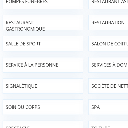
POMPES FUNÈBRES
RESTAURANT AS
RESTAURANT
RESTAURATION
GASTRONOMIQUE
SALLE DE SPORT
SALON DE COIFF
SERVICE À LA PERSONNE
SERVICES À DOMI
SIGNALÉTIQUE
SOCIÉTÉ DE NET
SOIN DU CORPS
SPA