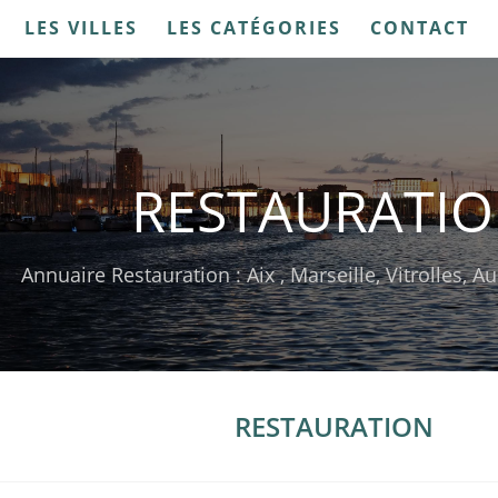
LES VILLES
LES CATÉGORIES
CONTACT
RESTAURATI
Annuaire Restauration : Aix , Marseille, Vitrolles, 
RESTAURATION