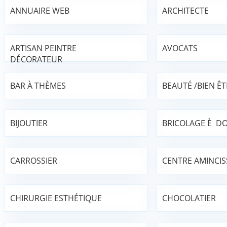
ANNUAIRE WEB
ARCHITECTE
ARTISAN PEINTRE
AVOCATS
DÉCORATEUR
BAR À THÈMES
BEAUTÉ /BIEN ÊT
BIJOUTIER
BRICOLAGE È DO
CARROSSIER
CENTRE AMINCI
CHIRURGIE ESTHÉTIQUE
CHOCOLATIER