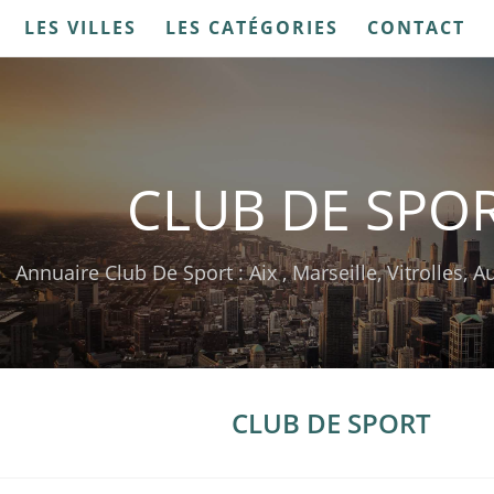
LES VILLES
LES CATÉGORIES
CONTACT
CLUB DE SPO
Annuaire Club De Sport : Aix , Marseille, Vitrolles,
CLUB DE SPORT