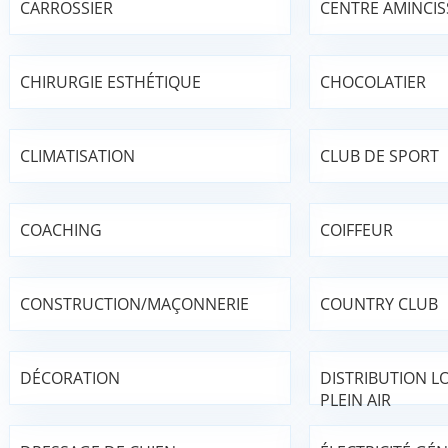
CARROSSIER
CENTRE AMINCI
CHIRURGIE ESTHÉTIQUE
CHOCOLATIER
CLIMATISATION
CLUB DE SPORT
COACHING
COIFFEUR
CONSTRUCTION/MAÇONNERIE
COUNTRY CLUB
DÉCORATION
DISTRIBUTION LO
PLEIN AIR