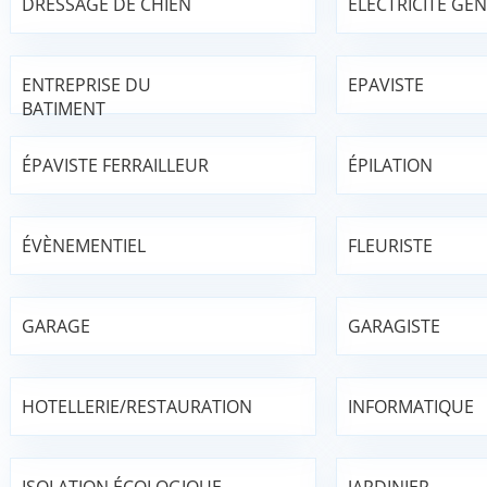
DRESSAGE DE CHIEN
ÉLECTRICITÉ GÉ
ENTREPRISE DU
EPAVISTE
BATIMENT
ÉPAVISTE FERRAILLEUR
ÉPILATION
ÉVÈNEMENTIEL
FLEURISTE
GARAGE
GARAGISTE
HOTELLERIE/RESTAURATION
INFORMATIQUE