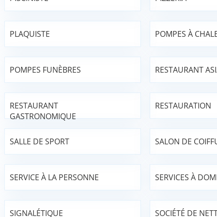
PLAQUISTE
POMPES À CHAL
POMPES FUNÈBRES
RESTAURANT AS
RESTAURANT
RESTAURATION
GASTRONOMIQUE
SALLE DE SPORT
SALON DE COIFF
SERVICE À LA PERSONNE
SERVICES À DOMI
SIGNALÉTIQUE
SOCIÉTÉ DE NET