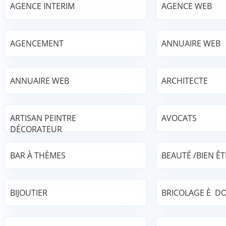
AGENCE INTERIM
AGENCE WEB
AGENCEMENT
ANNUAIRE WEB
ANNUAIRE WEB
ARCHITECTE
ARTISAN PEINTRE
AVOCATS
DÉCORATEUR
BAR À THÈMES
BEAUTÉ /BIEN ÊT
BIJOUTIER
BRICOLAGE È DO