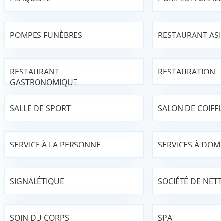
POMPES FUNÈBRES
RESTAURANT AS
RESTAURANT
RESTAURATION
GASTRONOMIQUE
SALLE DE SPORT
SALON DE COIFF
SERVICE À LA PERSONNE
SERVICES À DOMI
SIGNALÉTIQUE
SOCIÉTÉ DE NET
SOIN DU CORPS
SPA