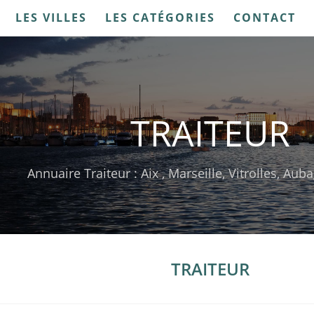
LES VILLES
LES CATÉGORIES
CONTACT
TRAITEUR
Annuaire Traiteur : Aix , Marseille, Vitrolles, Au
TRAITEUR