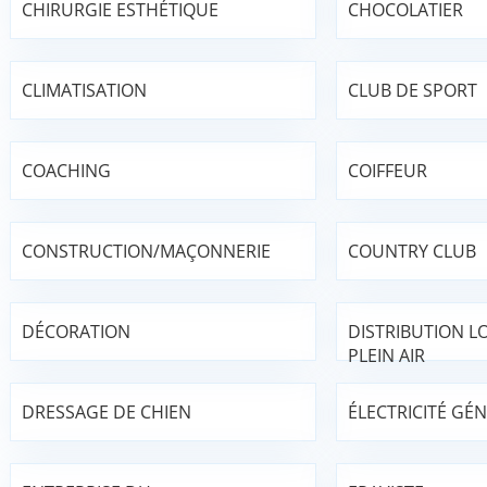
CHIRURGIE ESTHÉTIQUE
CHOCOLATIER
CLIMATISATION
CLUB DE SPORT
COACHING
COIFFEUR
CONSTRUCTION/MAÇONNERIE
COUNTRY CLUB
DÉCORATION
DISTRIBUTION LO
PLEIN AIR
DRESSAGE DE CHIEN
ÉLECTRICITÉ GÉ