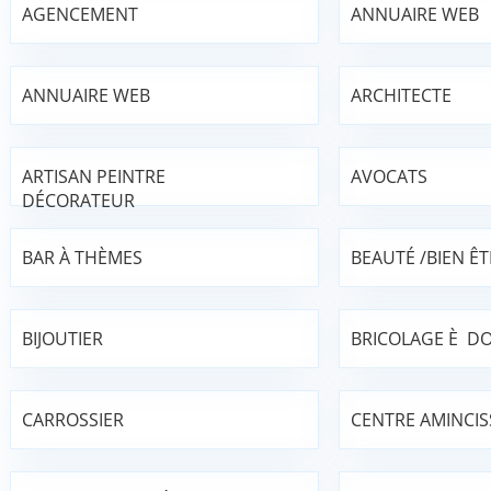
AGENCEMENT
ANNUAIRE WEB
ANNUAIRE WEB
ARCHITECTE
ARTISAN PEINTRE
AVOCATS
DÉCORATEUR
BAR À THÈMES
BEAUTÉ /BIEN ÊT
BIJOUTIER
BRICOLAGE È DO
CARROSSIER
CENTRE AMINCI