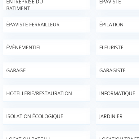
ENTREPRISE DU
EPAVISTE
BATIMENT
ÉPAVISTE FERRAILLEUR
ÉPILATION
ÉVÈNEMENTIEL
FLEURISTE
GARAGE
GARAGISTE
HOTELLERIE/RESTAURATION
INFORMATIQUE
ISOLATION ÉCOLOGIQUE
JARDINIER