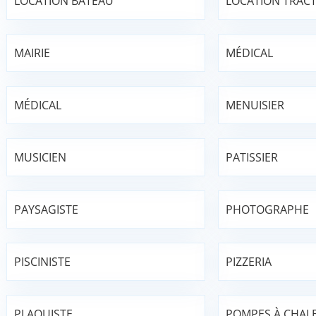
LOCATION BATEAU
LOCATION TRAC
MAIRIE
MÉDICAL
MÉDICAL
MENUISIER
MUSICIEN
PATISSIER
PAYSAGISTE
PHOTOGRAPHE
PISCINISTE
PIZZERIA
PLAQUISTE
POMPES À CHAL