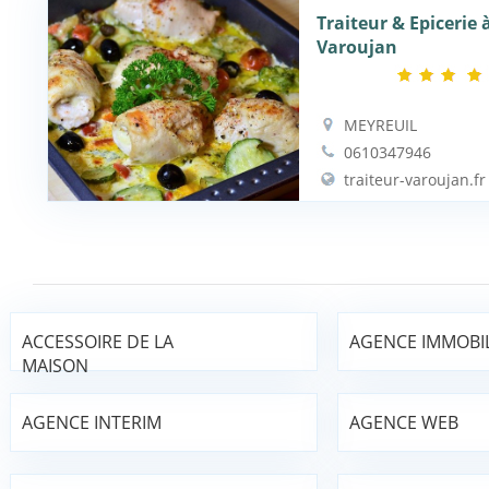
Traiteur & Epicerie
Varoujan
MEYREUIL
0610347946
traiteur-varoujan.fr
ACCESSOIRE DE LA
AGENCE IMMOBIL
MAISON
AGENCE INTERIM
AGENCE WEB