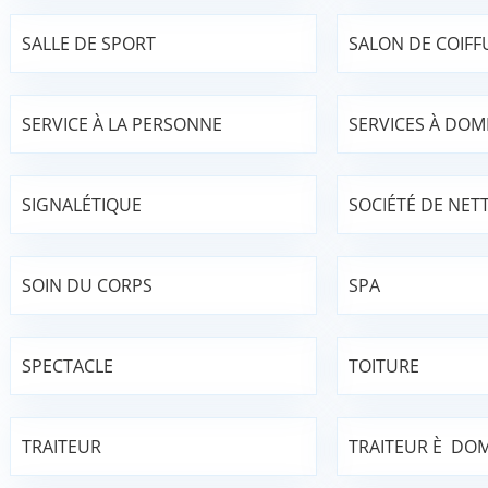
SALLE DE SPORT
SALON DE COIFF
SERVICE À LA PERSONNE
SERVICES À DOMI
SIGNALÉTIQUE
SOCIÉTÉ DE NET
SOIN DU CORPS
SPA
SPECTACLE
TOITURE
TRAITEUR
TRAITEUR È DOM