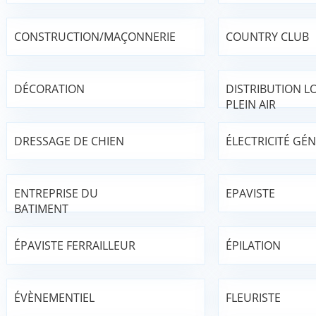
CONSTRUCTION/MAÇONNERIE
COUNTRY CLUB
DÉCORATION
DISTRIBUTION LO
PLEIN AIR
DRESSAGE DE CHIEN
ÉLECTRICITÉ GÉ
ENTREPRISE DU
EPAVISTE
BATIMENT
ÉPAVISTE FERRAILLEUR
ÉPILATION
ÉVÈNEMENTIEL
FLEURISTE