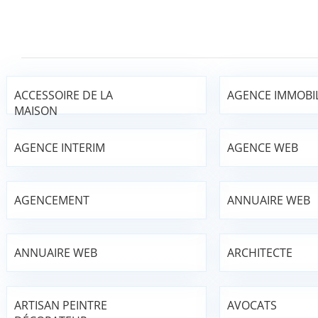
ACCESSOIRE DE LA
AGENCE IMMOBIL
MAISON
AGENCE INTERIM
AGENCE WEB
AGENCEMENT
ANNUAIRE WEB
ANNUAIRE WEB
ARCHITECTE
ARTISAN PEINTRE
AVOCATS