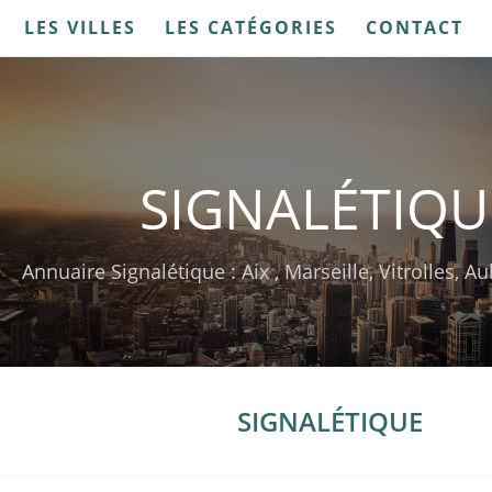
LES VILLES
LES CATÉGORIES
CONTACT
SIGNALÉTIQU
Annuaire Signalétique : Aix , Marseille, Vitrolles, 
SIGNALÉTIQUE