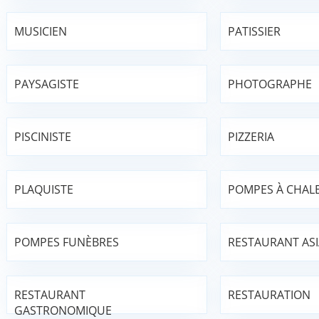
MUSICIEN
PATISSIER
PAYSAGISTE
PHOTOGRAPHE
PISCINISTE
PIZZERIA
PLAQUISTE
POMPES À CHAL
POMPES FUNÈBRES
RESTAURANT AS
RESTAURANT
RESTAURATION
GASTRONOMIQUE