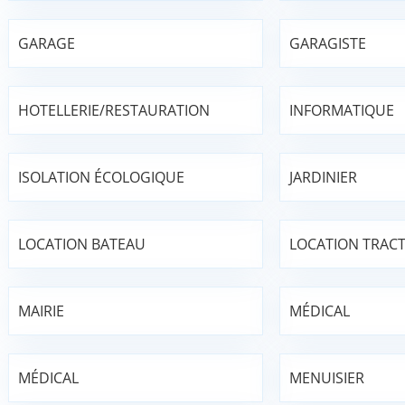
GARAGE
GARAGISTE
HOTELLERIE/RESTAURATION
INFORMATIQUE
ISOLATION ÉCOLOGIQUE
JARDINIER
LOCATION BATEAU
LOCATION TRAC
MAIRIE
MÉDICAL
MÉDICAL
MENUISIER