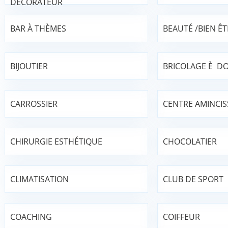
DÉCORATEUR
BAR À THÈMES
BEAUTÉ /BIEN ÊT
BIJOUTIER
BRICOLAGE È DO
CARROSSIER
CENTRE AMINCI
CHIRURGIE ESTHÉTIQUE
CHOCOLATIER
CLIMATISATION
CLUB DE SPORT
COACHING
COIFFEUR