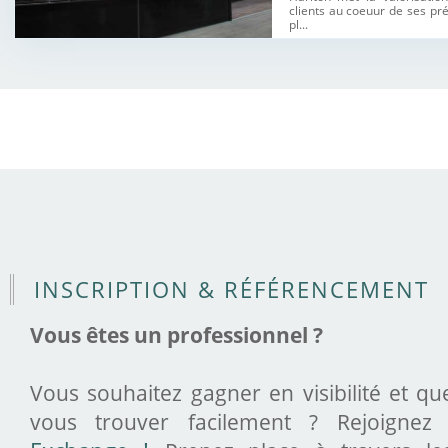
clients au coeuur de ses pr
pl...
INSCRIPTION & RÉFÉRENCEMENT
Vous êtes un professionnel ?
Vous souhaitez gagner en visibilité et qu
vous trouver facilement ? Rejoigne