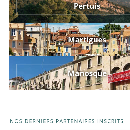
Pertuis
Martigues
Manosque
NOS DERNIERS PARTENAIRES INSCRITS