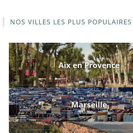
NOS VILLES LES PLUS POPULAIRES
Aix en Provence
Marseille