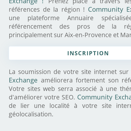
Exchange !
Prenez place à travers le
références de la région !
Community E
une plateforme Annuaire spécialis
référencement des pros de la ré
principalement sur Aix-en-Provence et Mars
INSCRIPTION
La soumission de votre site internet sur
Exchange
améliorera fortement son ré
Votre sites web serra associé à une thé
d'améliorer votre SEO.
Community Exch
de lier une localité à votre site inte
géolocalisation.