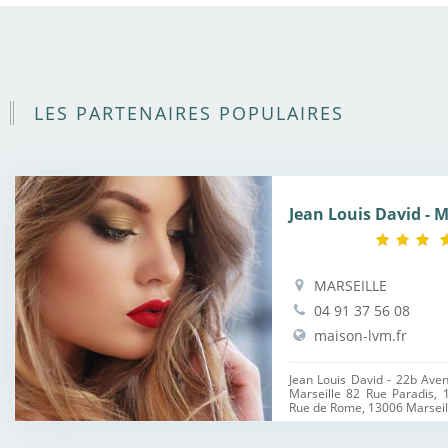
LES PARTENAIRES POPULAIRES
Jean Louis David - M
MARSEILLE
04 91 37 56 08
maison-lvm.fr
Jean Louis David - 22b Ave
Marseille 82 Rue Paradis, 
Rue de Rome, 13006 Marseille