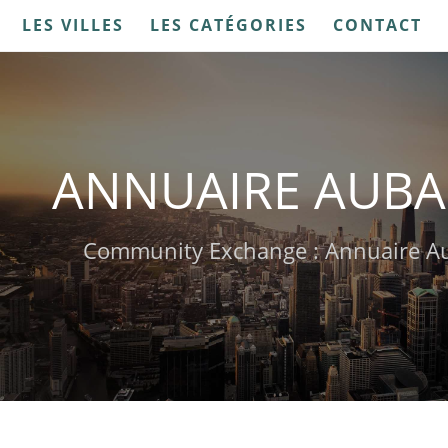
LES VILLES
LES CATÉGORIES
CONTACT
ANNUAIRE AUB
Community Exchange : Annuaire A