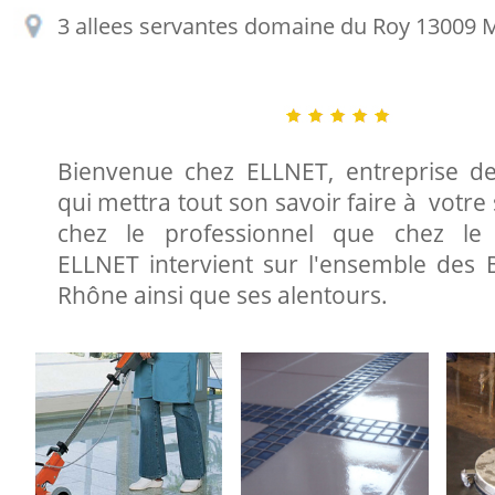
3 allees servantes domaine du Roy 13009
Bienvenue chez ELLNET, entreprise d
qui mettra tout son savoir faire à votre 
chez le professionnel que chez le p
ELLNET intervient sur l'ensemble des
Rhône ainsi que ses alentours.