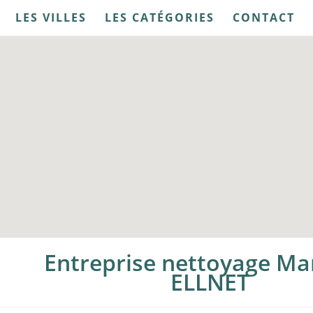
LES VILLES
LES CATÉGORIES
CONTACT
Entreprise nettoyage Mar
ELLNET