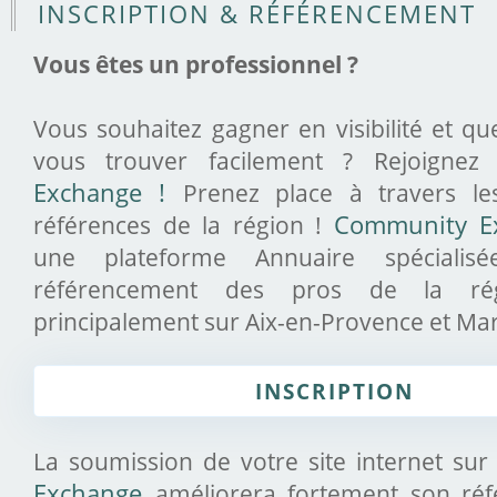
INSCRIPTION & RÉFÉRENCEMENT
Vous êtes un professionnel ?
Vous souhaitez gagner en visibilité et qu
vous trouver facilement ? Rejoigne
Exchange !
Prenez place à travers le
références de la région !
Community E
une plateforme Annuaire spécialis
référencement des pros de la ré
principalement sur Aix-en-Provence et Mars
INSCRIPTION
La soumission de votre site internet sur
Exchange
améliorera fortement son ré