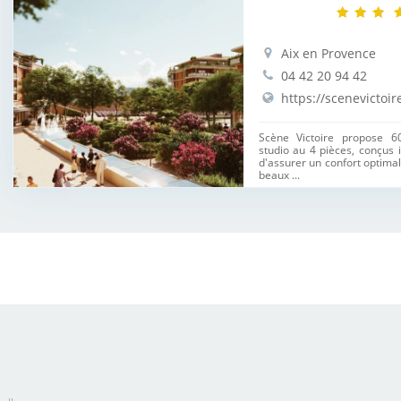
Aix en Provence
04 42 20 94 42
https://scenevictoire
Scène Victoire propose 
studio au 4 pièces, conçus 
d'assurer un confort optima
beaux ...