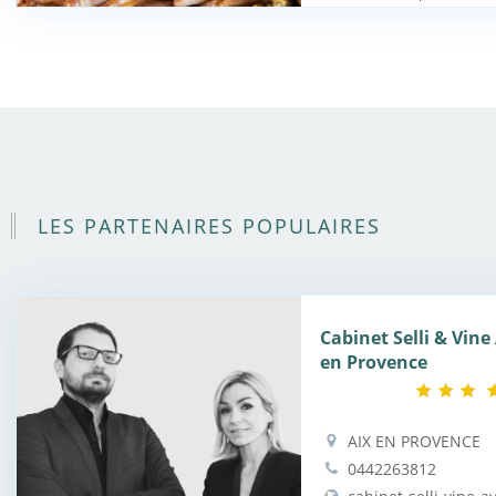
LES PARTENAIRES POPULAIRES
Cabinet Selli & Vine
en Provence
AIX EN PROVENCE
0442263812