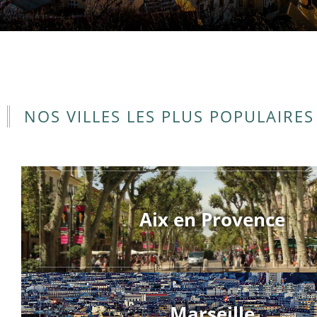
NOS VILLES LES PLUS POPULAIRES
Aix en Provence
Marseille