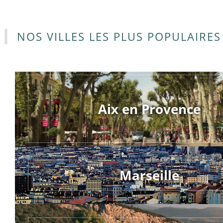
NOS VILLES LES PLUS POPULAIRES
Aix en Provence
Marseille