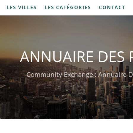
LES VILLES
LES CATÉGORIES
CONTACT
ANNUAIRE DES 
Community Exchange : Annuaire D