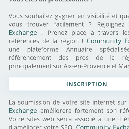
Vous souhaitez gagner en visibilité et qu
vous trouver facilement ? Rejoigne
Exchange !
Prenez place à travers le
références de la région !
Community E
une plateforme Annuaire spécialis
référencement des pros de la ré
principalement sur Aix-en-Provence et Mars
INSCRIPTION
La soumission de votre site internet sur
Exchange
améliorera fortement son ré
Votre sites web serra associé à une thé
d'améliorer votre SEO.
Community Exch