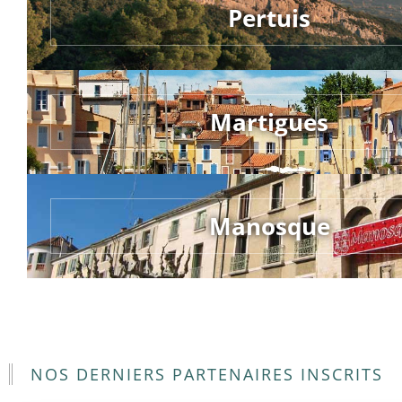
Pertuis
Martigues
Manosque
NOS DERNIERS PARTENAIRES INSCRITS