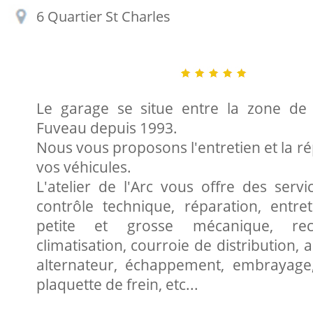
6 Quartier St Charles
Le garage se situe entre la zone de
Fuveau depuis 1993.
Nous vous proposons l'entretien et la r
vos véhicules.
L'atelier de l'Arc vous offre des servi
contrôle technique, réparation, entret
petite et grosse mécanique, re
climatisation, courroie de distribution, 
alternateur, échappement, embrayage
plaquette de frein, etc...