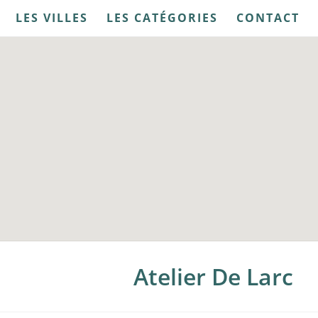
LES VILLES
LES CATÉGORIES
CONTACT
Atelier De Larc