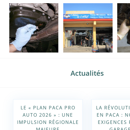
Actualités
LE « PLAN PACA PRO
LA RÉVOLUT
AUTO 2026 » : UNE
EN PACA : 
IMPULSION RÉGIONALE
EXIGENCES 
MAJEURE
GARAGE