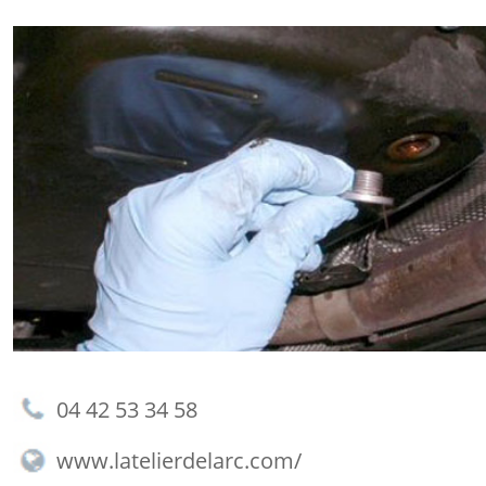
04 42 53 34 58
www.latelierdelarc.com/