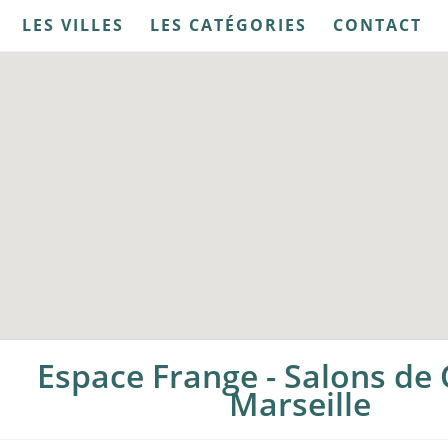
LES VILLES
LES CATÉGORIES
CONTACT
Espace Frange - Salons de 
Marseille