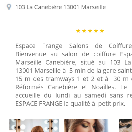
103 La Canebière 13001 Marseille
Espace Frange Salons de Coiffure
Bienvenue au salon de coiffure Esp
Marseille Canebière, situé au 103 L
13001 Marseille à 5 min de la gare saint
15 m des tramways 1 et 2 et à 30 m 
Réformés Canebière et Noailles. Le 
accueille du lundi au samedi sans r
ESPACE FRANGE la qualité à petit prix.