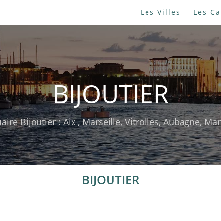
Les Villes
Les Ca
BIJOUTIER
aire Bijoutier : Aix , Marseille, Vitrolles, Aubagne, Ma
BIJOUTIER