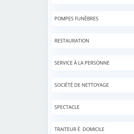
POMPES FUNÈBRES
RESTAURATION
SERVICE À LA PERSONNE
SOCIÉTÉ DE NETTOYAGE
SPECTACLE
TRAITEUR È DOMICILE