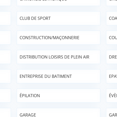
CLUB DE SPORT
COA
CONSTRUCTION/MAÇONNERIE
COU
DISTRIBUTION LOISIRS DE PLEIN AIR
DRE
ENTREPRISE DU BATIMENT
EPA
ÉPILATION
ÉVÈ
GARAGE
GAR