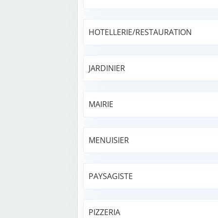
HOTELLERIE/RESTAURATION
JARDINIER
MAIRIE
MENUISIER
PAYSAGISTE
PIZZERIA