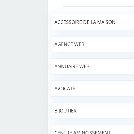
ACCESSOIRE DE LA MAISON
AGENCE WEB
ANNUAIRE WEB
AVOCATS
BIJOUTIER
CENTRE AMINCISSEMENT