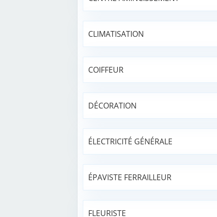
CLIMATISATION
COIFFEUR
DÉCORATION
ÉLECTRICITÉ GÉNÉRALE
ÉPAVISTE FERRAILLEUR
FLEURISTE