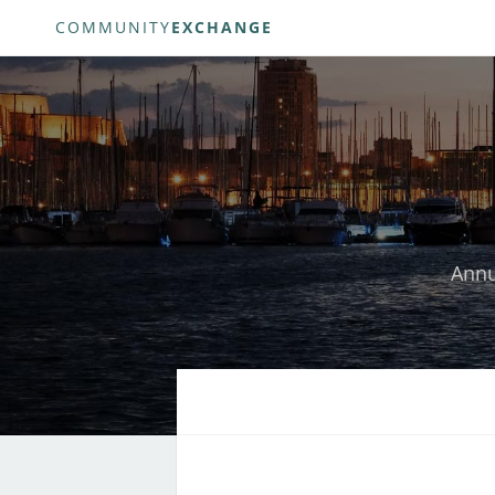
COMMUNITY
EXCHANGE
Annu