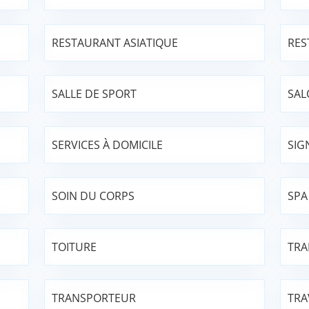
RESTAURANT ASIATIQUE
RES
SALLE DE SPORT
SAL
SERVICES À DOMICILE
SIG
SOIN DU CORPS
SPA
TOITURE
TRA
TRANSPORTEUR
TRA