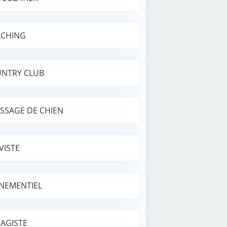
CHING
NTRY CLUB
SSAGE DE CHIEN
VISTE
NEMENTIEL
AGISTE