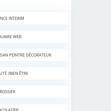
NCE INTERIM
UAIRE WEB
ISAN PEINTRE DÉCORATEUR
UTÉ /BIEN ÊTRE
ROSSIER
COLATIER