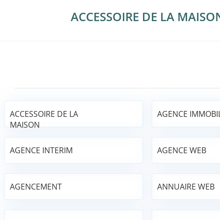
ACCESSOIRE DE LA MAISO
ACCESSOIRE DE LA
AGENCE IMMOBIL
MAISON
AGENCE INTERIM
AGENCE WEB
AGENCEMENT
ANNUAIRE WEB