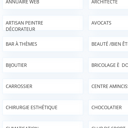
ANNUAIRE WEB
ARCHITECTE
ARTISAN PEINTRE
AVOCATS
DÉCORATEUR
BAR À THÈMES
BEAUTÉ /BIEN ÊT
BIJOUTIER
BRICOLAGE È DO
CARROSSIER
CENTRE AMINCI
CHIRURGIE ESTHÉTIQUE
CHOCOLATIER