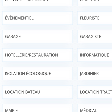
ÉVÈNEMENTIEL
FLEURISTE
GARAGE
GARAGISTE
HOTELLERIE/RESTAURATION
INFORMATIQUE
ISOLATION ÉCOLOGIQUE
JARDINIER
LOCATION BATEAU
LOCATION TRAC
MAIRIE
MÉDICAL