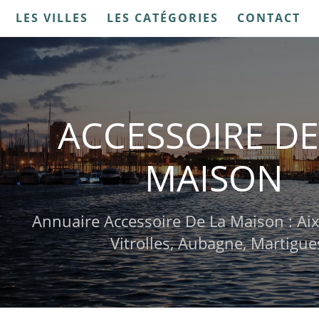
LES VILLES
LES CATÉGORIES
CONTACT
ACCESSOIRE DE
MAISON
Annuaire Accessoire De La Maison : Aix 
Vitrolles, Aubagne, Martigue