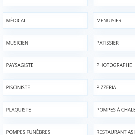
MÉDICAL
MENUISIER
MUSICIEN
PATISSIER
PAYSAGISTE
PHOTOGRAPHE
PISCINISTE
PIZZERIA
PLAQUISTE
POMPES À CHAL
POMPES FUNÈBRES
RESTAURANT AS