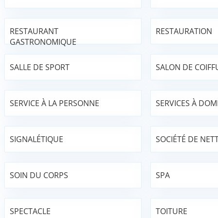
RESTAURANT
RESTAURATION
GASTRONOMIQUE
SALLE DE SPORT
SALON DE COIFF
SERVICE À LA PERSONNE
SERVICES À DOMI
SIGNALÉTIQUE
SOCIÉTÉ DE NET
SOIN DU CORPS
SPA
SPECTACLE
TOITURE