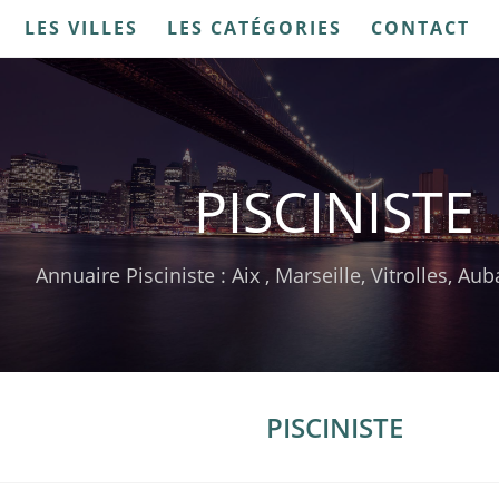
LES VILLES
LES CATÉGORIES
CONTACT
PISCINISTE
Annuaire Pisciniste : Aix , Marseille, Vitrolles, A
PISCINISTE