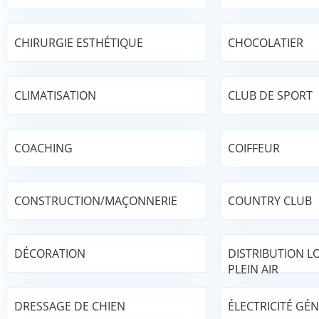
CHIRURGIE ESTHÉTIQUE
CHOCOLATIER
CLIMATISATION
CLUB DE SPORT
COACHING
COIFFEUR
CONSTRUCTION/MAÇONNERIE
COUNTRY CLUB
DÉCORATION
DISTRIBUTION LO
PLEIN AIR
DRESSAGE DE CHIEN
ÉLECTRICITÉ GÉ