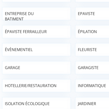
ENTREPRISE DU
EPAVISTE
BATIMENT
ÉPAVISTE FERRAILLEUR
ÉPILATION
ÉVÈNEMENTIEL
FLEURISTE
GARAGE
GARAGISTE
HOTELLERIE/RESTAURATION
INFORMATIQUE
ISOLATION ÉCOLOGIQUE
JARDINIER