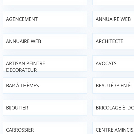
AGENCEMENT
ANNUAIRE WEB
ANNUAIRE WEB
ARCHITECTE
ARTISAN PEINTRE
AVOCATS
DÉCORATEUR
BAR À THÈMES
BEAUTÉ /BIEN ÊT
BIJOUTIER
BRICOLAGE È DO
CARROSSIER
CENTRE AMINCI