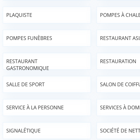
PLAQUISTE
POMPES À CHAL
POMPES FUNÈBRES
RESTAURANT AS
RESTAURANT
RESTAURATION
GASTRONOMIQUE
SALLE DE SPORT
SALON DE COIFF
SERVICE À LA PERSONNE
SERVICES À DOMI
SIGNALÉTIQUE
SOCIÉTÉ DE NET