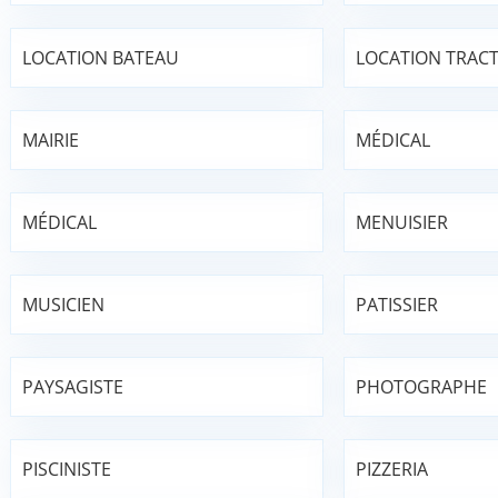
LOCATION BATEAU
LOCATION TRAC
MAIRIE
MÉDICAL
MÉDICAL
MENUISIER
MUSICIEN
PATISSIER
PAYSAGISTE
PHOTOGRAPHE
PISCINISTE
PIZZERIA