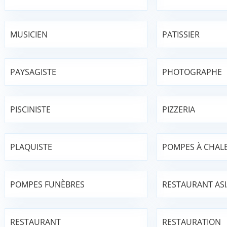
MUSICIEN
PATISSIER
PAYSAGISTE
PHOTOGRAPHE
PISCINISTE
PIZZERIA
PLAQUISTE
POMPES À CHAL
POMPES FUNÈBRES
RESTAURANT AS
RESTAURANT
RESTAURATION