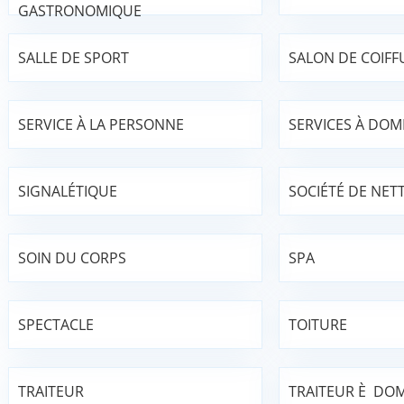
GASTRONOMIQUE
SALLE DE SPORT
SALON DE COIFF
SERVICE À LA PERSONNE
SERVICES À DOMI
SIGNALÉTIQUE
SOCIÉTÉ DE NET
SOIN DU CORPS
SPA
SPECTACLE
TOITURE
TRAITEUR
TRAITEUR È DOM