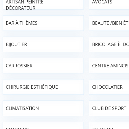
ARTISAN PEINTRE
AVOCATS
DÉCORATEUR
BAR À THÈMES
BEAUTÉ /BIEN ÊT
BIJOUTIER
BRICOLAGE È DO
CARROSSIER
CENTRE AMINCI
CHIRURGIE ESTHÉTIQUE
CHOCOLATIER
CLIMATISATION
CLUB DE SPORT