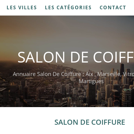
LES VILLES
LES CATÉGORIES
CONTACT
SALON DE COIF
Annuaire Salon De Coiffure : Aix , Marseille, Vitr
Martigues
SALON DE COIFFURE