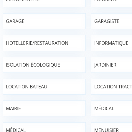
GARAGE
GARAGISTE
HOTELLERIE/RESTAURATION
INFORMATIQUE
ISOLATION ÉCOLOGIQUE
JARDINIER
LOCATION BATEAU
LOCATION TRAC
MAIRIE
MÉDICAL
MÉDICAL
MENUISIER