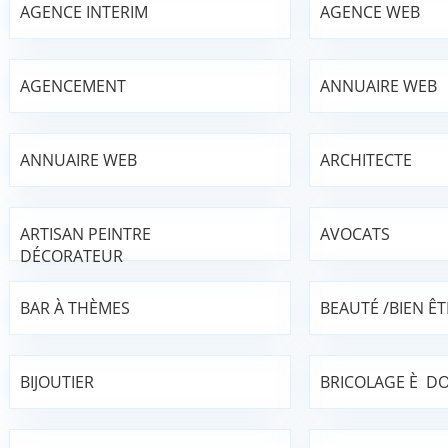
AGENCE INTERIM
AGENCE WEB
AGENCEMENT
ANNUAIRE WEB
ANNUAIRE WEB
ARCHITECTE
ARTISAN PEINTRE
AVOCATS
DÉCORATEUR
BAR À THÈMES
BEAUTÉ /BIEN ÊT
BIJOUTIER
BRICOLAGE È DO