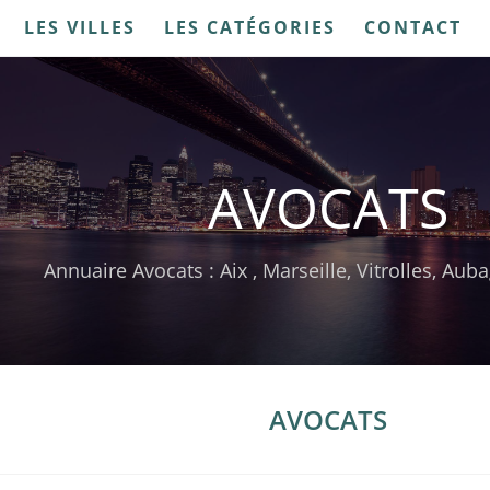
LES VILLES
LES CATÉGORIES
CONTACT
AVOCATS
Annuaire Avocats : Aix , Marseille, Vitrolles, Aub
AVOCATS