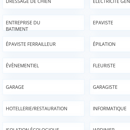
DRESSAGE DE CHIEN
ÉLECTRICITÉ GÉ
ENTREPRISE DU
EPAVISTE
BATIMENT
ÉPAVISTE FERRAILLEUR
ÉPILATION
ÉVÈNEMENTIEL
FLEURISTE
GARAGE
GARAGISTE
HOTELLERIE/RESTAURATION
INFORMATIQUE