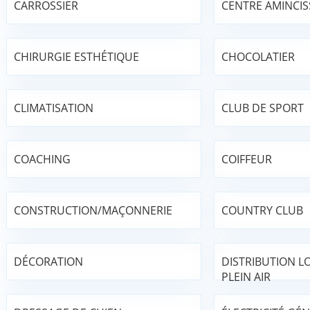
CARROSSIER
CENTRE AMINCI
CHIRURGIE ESTHÉTIQUE
CHOCOLATIER
CLIMATISATION
CLUB DE SPORT
COACHING
COIFFEUR
CONSTRUCTION/MAÇONNERIE
COUNTRY CLUB
DÉCORATION
DISTRIBUTION LO
PLEIN AIR