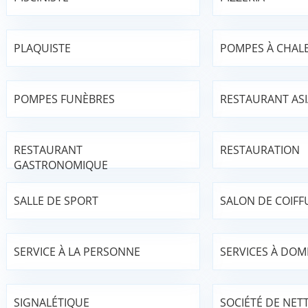
PLAQUISTE
POMPES À CHAL
POMPES FUNÈBRES
RESTAURANT AS
RESTAURANT
RESTAURATION
GASTRONOMIQUE
SALLE DE SPORT
SALON DE COIFF
SERVICE À LA PERSONNE
SERVICES À DOMI
SIGNALÉTIQUE
SOCIÉTÉ DE NET