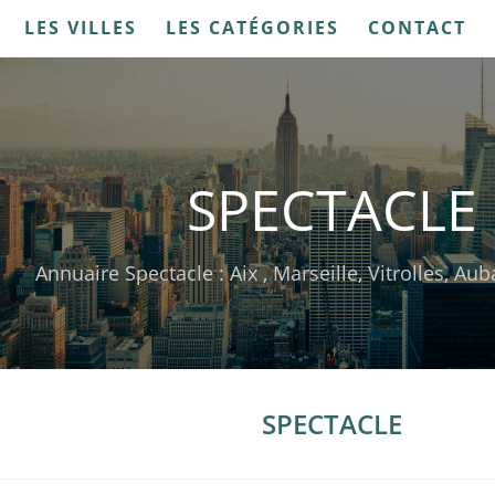
LES VILLES
LES CATÉGORIES
CONTACT
SPECTACLE
Annuaire Spectacle : Aix , Marseille, Vitrolles, Au
SPECTACLE