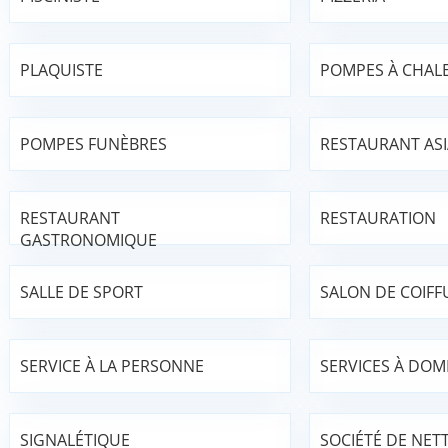
PLAQUISTE
POMPES À CHAL
POMPES FUNÈBRES
RESTAURANT AS
RESTAURANT
RESTAURATION
GASTRONOMIQUE
SALLE DE SPORT
SALON DE COIFF
SERVICE À LA PERSONNE
SERVICES À DOMI
SIGNALÉTIQUE
SOCIÉTÉ DE NET