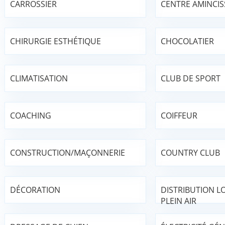
CARROSSIER
CENTRE AMINCI
CHIRURGIE ESTHÉTIQUE
CHOCOLATIER
CLIMATISATION
CLUB DE SPORT
COACHING
COIFFEUR
CONSTRUCTION/MAÇONNERIE
COUNTRY CLUB
DÉCORATION
DISTRIBUTION LO
PLEIN AIR