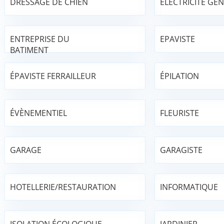
DRESSAGE DE CHIEN
ÉLECTRICITÉ GÉ
ENTREPRISE DU
EPAVISTE
BATIMENT
ÉPAVISTE FERRAILLEUR
ÉPILATION
ÉVÈNEMENTIEL
FLEURISTE
GARAGE
GARAGISTE
HOTELLERIE/RESTAURATION
INFORMATIQUE