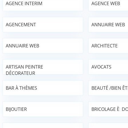
AGENCE INTERIM
AGENCE WEB
AGENCEMENT
ANNUAIRE WEB
ANNUAIRE WEB
ARCHITECTE
ARTISAN PEINTRE
AVOCATS
DÉCORATEUR
BAR À THÈMES
BEAUTÉ /BIEN ÊT
BIJOUTIER
BRICOLAGE È DO