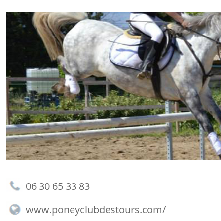
06 30 65 33 83
www.poneyclubdestours.com/