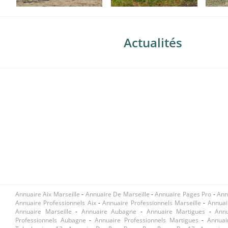
Actualités
Annuaire Aix Marseille
-
Annuaire De Marseille
-
Annuaire Pages Pro
-
Ann
Annuaire Professionnels Aix
-
Annuaire Professionnels Marseille
-
Annuai
Annuaire Marseille
-
Annuaire Aubagne
-
Annuaire Martigues
-
Ann
Professionnels Aubagne
-
Annuaire Professionnels Martigues
-
Annuai