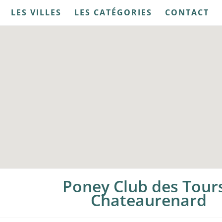
LES VILLES
LES CATÉGORIES
CONTACT
Poney Club des Tours
Chateaurenard