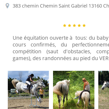
383 chemin Chemin Saint Gabriel 13160 C
Une équitation ouverte à tous: du baby
cours confirmés, du perfectionnem
compétition (saut d'obstacles, comp
games), des randonnées au pied du VE