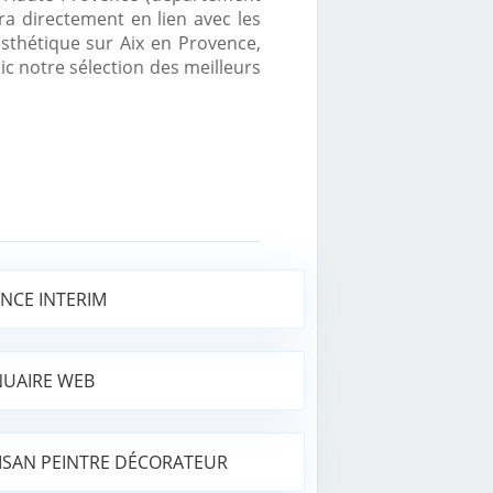
ra directement en lien avec les
esthétique sur Aix en Provence,
c notre sélection des meilleurs
NCE INTERIM
UAIRE WEB
ISAN PEINTRE DÉCORATEUR