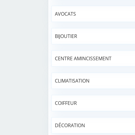
AVOCATS
BIJOUTIER
CENTRE AMINCISSEMENT
CLIMATISATION
COIFFEUR
DÉCORATION