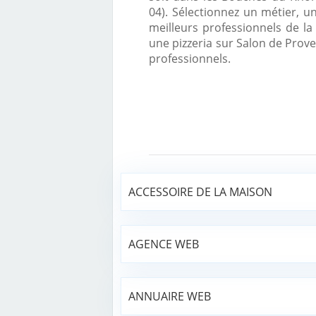
04). Sélectionnez un métier, u
meilleurs professionnels de la
une pizzeria sur Salon de Prov
professionnels.
ACCESSOIRE DE LA MAISON
AGENCE WEB
ANNUAIRE WEB