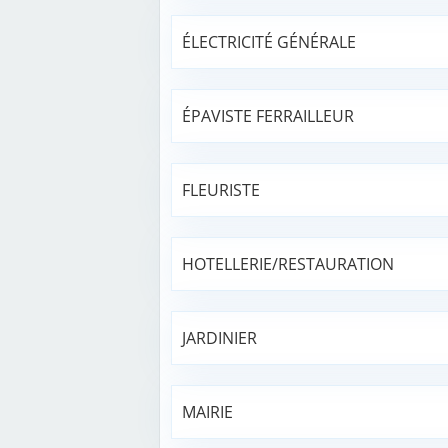
ÉLECTRICITÉ GÉNÉRALE
ÉPAVISTE FERRAILLEUR
FLEURISTE
HOTELLERIE/RESTAURATION
JARDINIER
MAIRIE