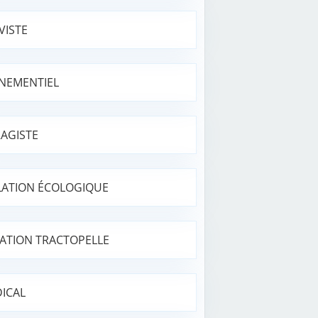
VISTE
NEMENTIEL
AGISTE
LATION ÉCOLOGIQUE
ATION TRACTOPELLE
ICAL