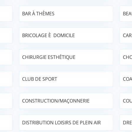
BAR À THÈMES
BEA
BRICOLAGE È DOMICILE
CAR
CHIRURGIE ESTHÉTIQUE
CHO
CLUB DE SPORT
COA
CONSTRUCTION/MAÇONNERIE
COU
DISTRIBUTION LOISIRS DE PLEIN AIR
DRE