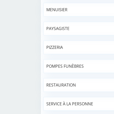
MENUISIER
PAYSAGISTE
PIZZERIA
POMPES FUNÈBRES
RESTAURATION
SERVICE À LA PERSONNE