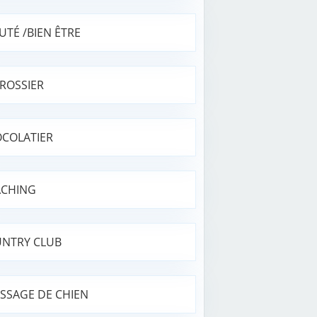
UTÉ /BIEN ÊTRE
ROSSIER
COLATIER
CHING
NTRY CLUB
SSAGE DE CHIEN