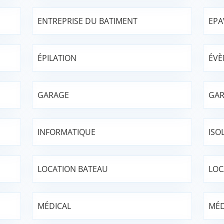
ENTREPRISE DU BATIMENT
EPA
ÉPILATION
ÉVÈ
GARAGE
GAR
INFORMATIQUE
ISO
LOCATION BATEAU
LOC
MÉDICAL
MÉD