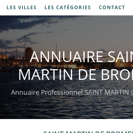
LES VILLES
LES CATÉGORIES
CONTACT
ANNUAIRE SAI
MARTIN DE BR
Annuaire Professionnel SAINT MARTIN