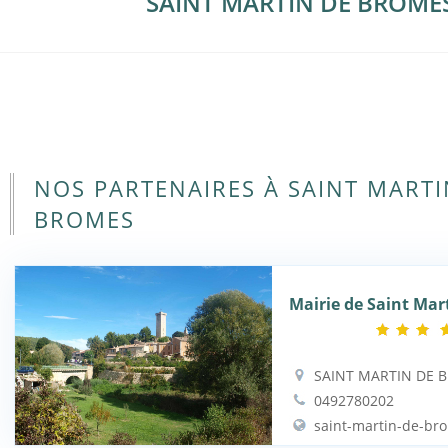
SAINT MARTIN DE BROME
NOS PARTENAIRES À SAINT MARTI
BROMES
Mairie de Saint Mar
SAINT MARTIN DE 
0492780202
saint-martin-de-bro