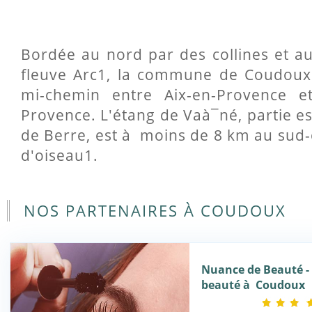
Bordée au nord par des collines et au
fleuve Arc1, la commune de Coudoux
mi-chemin entre Aix-en-Provence et
Provence. L'étang de Vaà¯né, partie es
de Berre, est à moins de 8 km au sud-
d'oiseau1.
NOS PARTENAIRES À COUDOUX
Nuance de Beauté - 
beauté à Coudoux