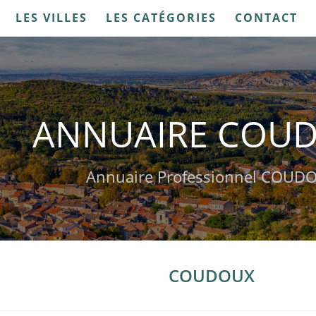
LES VILLES
LES CATÉGORIES
CONTACT
ANNUAIRE COU
Annuaire Professionnel COUD
COUDOUX