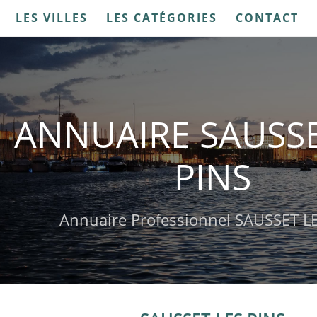
LES VILLES
LES CATÉGORIES
CONTACT
ANNUAIRE SAUSSE
PINS
Annuaire Professionnel SAUSSET L