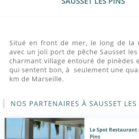
SAUSSET LES PINS
Situé en front de mer, le long de la 
avec un joli port de pêche Sausset les
charmant village entouré de pinèdes e
qui sentent bon, à seulement une qua
km de Marseille.
NOS PARTENAIRES À SAUSSET LES
Le Spot Restaurant 
Pins