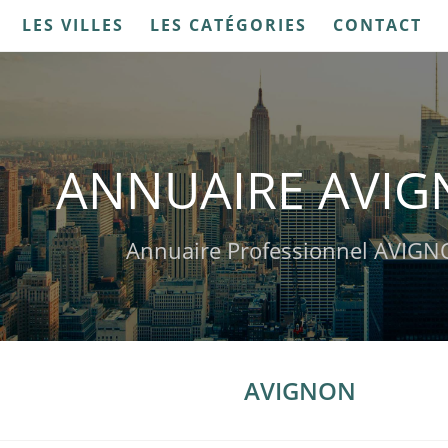
LES VILLES
LES CATÉGORIES
CONTACT
ANNUAIRE AVI
Annuaire Professionnel AVIG
AVIGNON