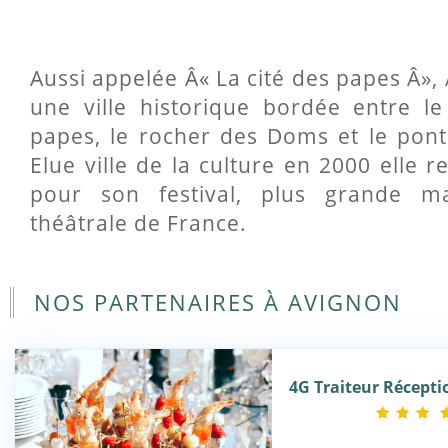
Aussi appelée Â« La cité des papes Â»,
une ville historique bordée entre le
papes, le rocher des Doms et le pont
Elue ville de la culture en 2000 elle r
pour son festival, plus grande man
théâtrale de France.
NOS PARTENAIRES À AVIGNON
4G Traiteur Récepti