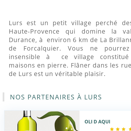
Lurs est un petit village perché de
Haute-Provence qui domine la va
Durance, à environ 6 km de La Brillan
de Forcalquier. Vous ne pourre
insensible à ce village constitué
maisons en pierre. Flâner dans les rue
de Lurs est un véritable plaisir.
NOS PARTENAIRES À LURS
OLI D AQUI