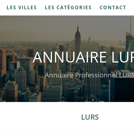
LES VILLES
LES CATÉGORIES
CONTACT
ANNUAIRE LU
Annuaire Professionnel LUR
LURS