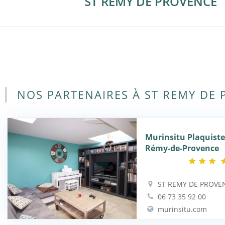
ST REMY DE PROVENCE
NOS PARTENAIRES À ST REMY DE
Murinsitu Plaquiste
Rémy-de-Provence
ST REMY DE PROVE
06 73 35 92 00
murinsitu.com