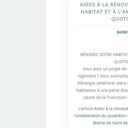
AIDES À LA RÉNO
HABITAT ET À L’
QUOTI
04/08
RÉNOVEZ VOTRE HABITA
QUOTID
Vous avez un projet de
logement ? Vous souhaite
d’énergie, améliorer votre
habitation à une perte d’a
Locale de la Transition 
L’article
Aides à la rénovat
l’amélioration du quotidien
Mairie de Saint-M