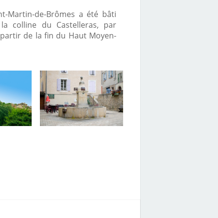
nt-Martin-de-Brômes a été bâti
a colline du Castelleras, par
partir de la fin du Haut Moyen-