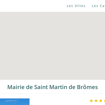
Les Villes
Les Ca
Mairie de Saint Martin de Brômes