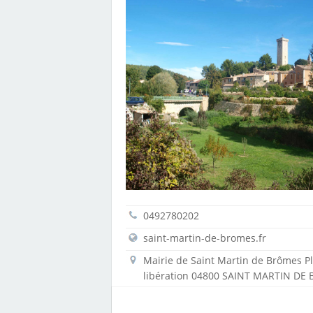
0492780202
saint-martin-de-bromes.fr
Mairie de Saint Martin de Brômes Pl
libération 04800 SAINT MARTIN DE