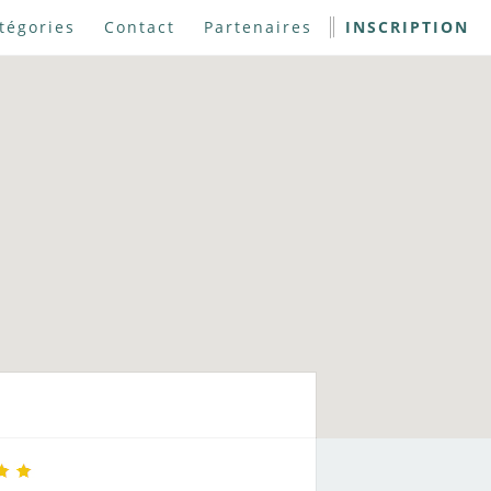
tégories
Contact
Partenaires
INSCRIPTION