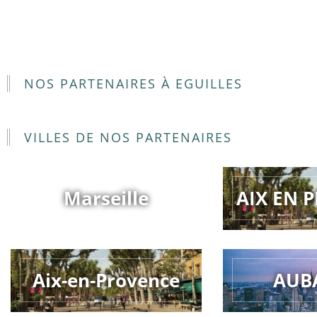
NOS PARTENAIRES À EGUILLES
VILLES DE NOS PARTENAIRES
Marseille
AIX EN 
Aix-en-Provence
AUB