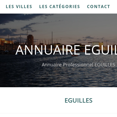
LES VILLES
LES CATÉGORIES
CONTACT
ANNUAIRE EGUI
Annuaire Professionnel EGUILLES
EGUILLES