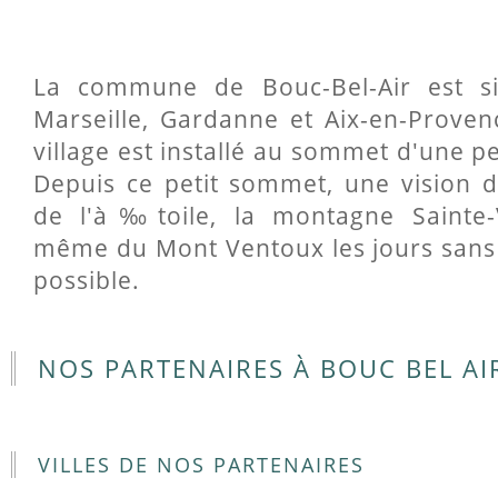
La commune de Bouc-Bel-Air est si
Marseille, Gardanne et Aix-en-Provenc
village est installé au sommet d'une pet
Depuis ce petit sommet, une vision d
de l'à‰toile, la montagne Sainte-V
même du Mont Ventoux les jours sans
possible.
NOS PARTENAIRES À BOUC BEL AI
VILLES DE NOS PARTENAIRES