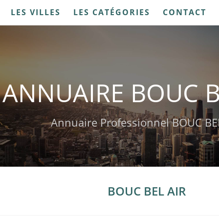
LES VILLES
LES CATÉGORIES
CONTACT
ANNUAIRE BOUC B
Annuaire Professionnel BOUC BE
BOUC BEL AIR