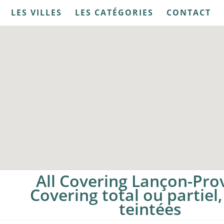
LES VILLES
LES CATÉGORIES
CONTACT
All Covering Lançon-Pro
Covering total ou partiel,
teintées