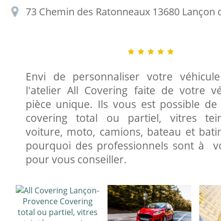
73 Chemin des Ratonneaux 13680 Lançon 
Envi de personnaliser votre véhicul
l'atelier All Covering faite de votre v
pièce unique. Ils vous est possible de 
covering total ou partiel, vitres te
voiture, moto, camions, bateau et bati
pourquoi des professionnels sont à v
pour vous conseiller.