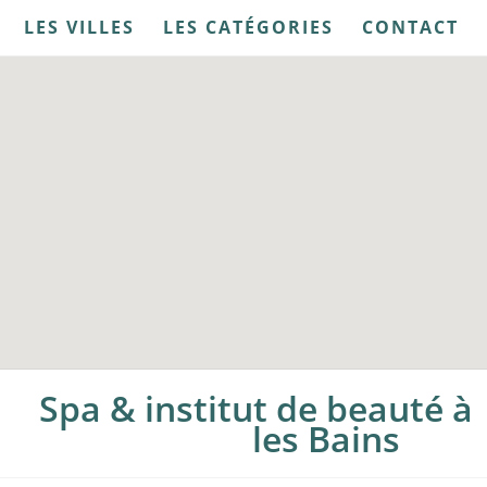
LES VILLES
LES CATÉGORIES
CONTACT
Spa & institut de beauté 
les Bains