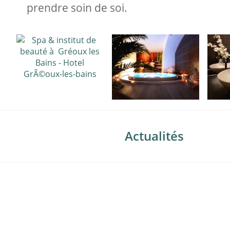
prendre soin de soi.
Actualités