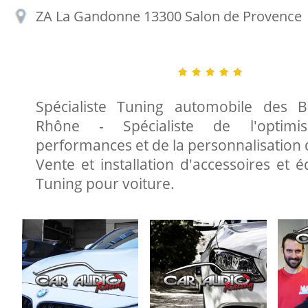
ZA La Gandonne 13300 Salon de Provence
Spécialiste Tuning automobile des 
Rhône - Spécialiste de l'optimi
performances et de la personnalisation 
Vente et installation d'accessoires et 
Tuning pour voiture.