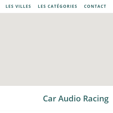
LES VILLES
LES CATÉGORIES
CONTACT
Car Audio Racing