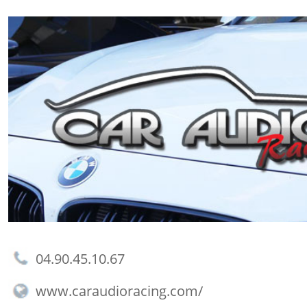
04.90.45.10.67
www.caraudioracing.com/