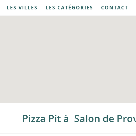
LES VILLES
LES CATÉGORIES
CONTACT
Pizza Pit à Salon de Pr