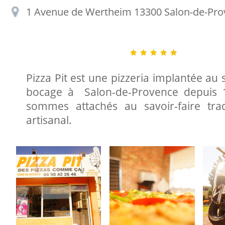
1 Avenue de Wertheim 13300 Salon-de-Pr
Pizza Pit est une pizzeria implantée au 
bocage à Salon-de-Provence depuis 
sommes attachés au savoir-faire trad
artisanal.