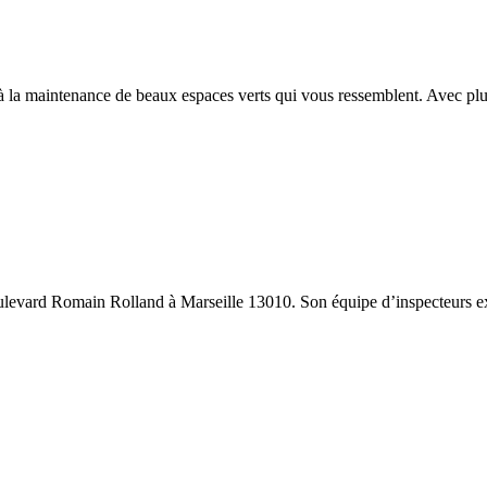
 la maintenance de beaux espaces verts qui vous ressemblent. Avec plu
ulevard Romain Rolland à Marseille 13010. Son équipe d’inspecteurs ex