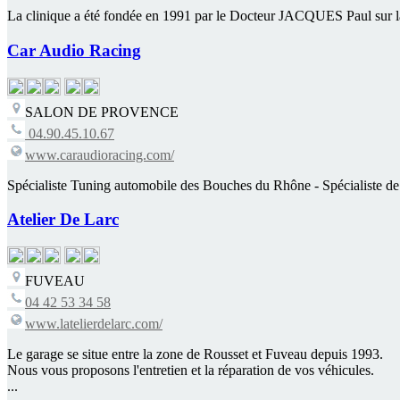
La clinique a été fondée en 1991 par le Docteur JACQUES Paul sur la
Car Audio Racing
SALON DE PROVENCE
04.90.45.10.67
www.caraudioracing.com/
Spécialiste Tuning automobile des Bouches du Rhône - Spécialiste de l
Atelier De Larc
FUVEAU
04 42 53 34 58
www.latelierdelarc.com/
Le garage se situe entre la zone de Rousset et Fuveau depuis 1993.
Nous vous proposons l'entretien et la réparation de vos véhicules.
...