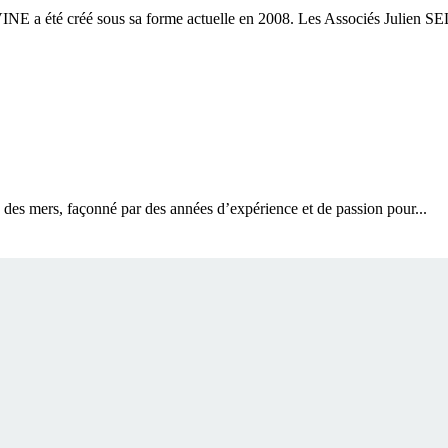
VINE a été créé sous sa forme actuelle en 2008. Les Associés Julien SEL
e des mers, façonné par des années d’expérience et de passion pour...