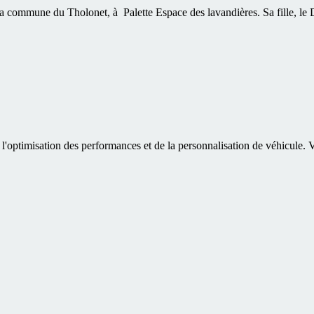
 commune du Tholonet, à Palette Espace des lavandières. Sa fille, le 
'optimisation des performances et de la personnalisation de véhicule. V